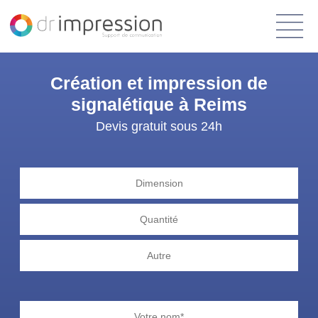
Création et impression de
signalétique à Reims
Devis gratuit sous 24h