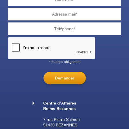
* champs obligatoire
Demander
Centre d’Affaires
Reims Bezannes
7 rue Pierre Salmon
51430 BEZANNES